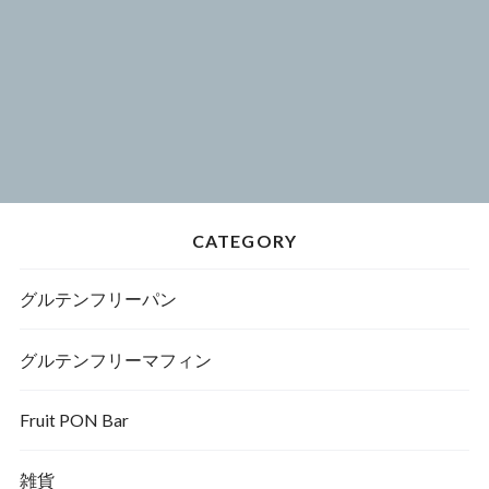
CATEGORY
グルテンフリーパン
グルテンフリーマフィン
Fruit PON Bar
雑貨